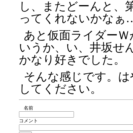
し、またどーんと、
ってくれないかなぁ
あと仮面ライダーＷ
いうか、い、井坂せ
かなり好きでした。
そんな感じです。はやく
してください。
名前
コメント