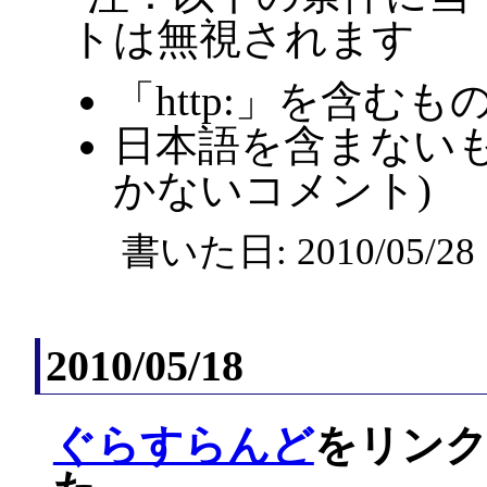
トは無視されます
「http:」を含むも
日本語を含まないも
かないコメント)
書いた日: 2010/05/2
2010/05/18
ぐらすらんど
をリンク