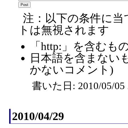
注：以下の条件に当
トは無視されます
「http:」を含むも
日本語を含まないも
かないコメント)
書いた日: 2010/05/0
2010/04/29