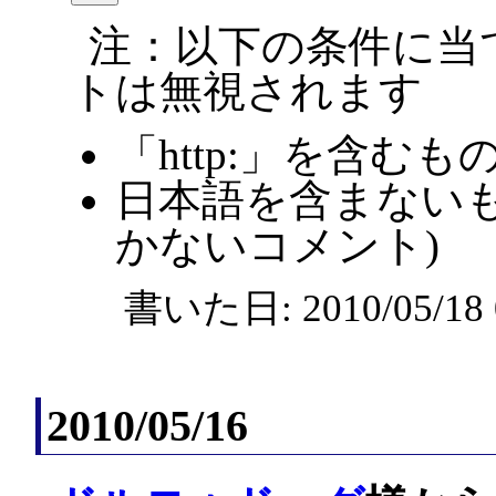
注：以下の条件に当
トは無視されます
「http:」を含むも
日本語を含まないも
かないコメント)
書いた日: 2010/05/1
2010/05/16