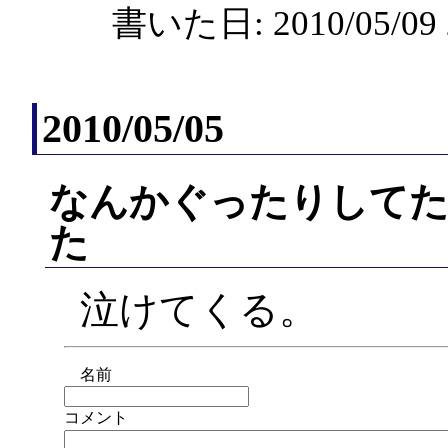
書いた日: 2010/05/0
2010/05/05
なんかぐったりしてた
た
泣けてくる。
名前
コメント