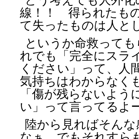
線！！ 得られたも
て失ったものは人とし
というか命救っても
れでも「完全にスラ
ください」って、人
気持ちはわからなく
「傷が残らないよう
い」って言ってるよ
陸から見ればそんな
なぁ。でもそれすら