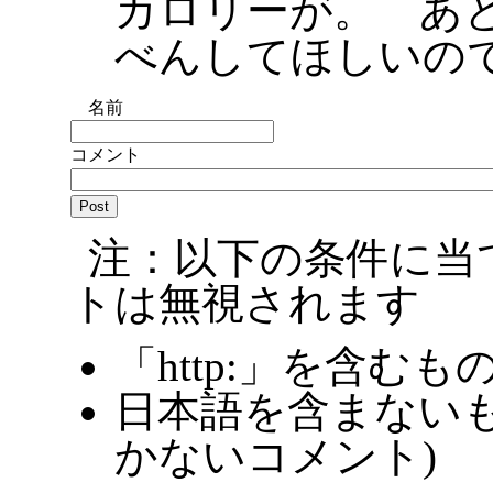
カロリーが。 あ
べんしてほしいの
名前
コメント
注：以下の条件に当
トは無視されます
「http:」を含むも
日本語を含まないも
かないコメント)