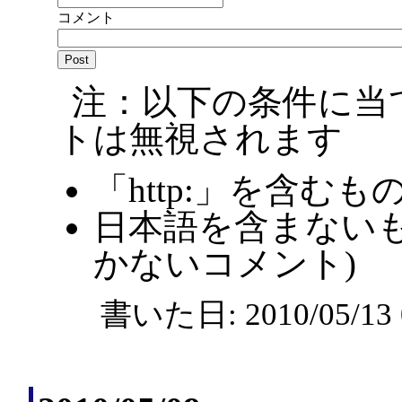
コメント
注：以下の条件に当
トは無視されます
「http:」を含むも
日本語を含まないも
かないコメント)
書いた日: 2010/05/1