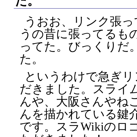
た。
うおお、リンク張っ
うの昔に張ってるも
ってた。びっくりだ
た。
というわけで急ぎリ
だきました。スライ
んや、大阪さんやね
んを描かれている鍵
です。スラWikiの