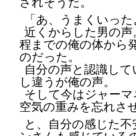
されそうだ。
「あ、うまくいった
近くからした男の声
程までの俺の体から
のだった。
自分の声と認識して
し違うが俺の声。
そして今はジャーマ
空気の重みを忘れさ
と、自分の感じた不