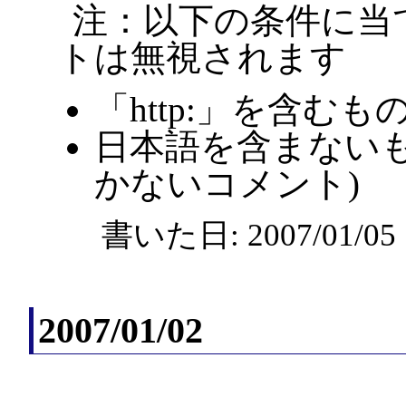
注：以下の条件に当
トは無視されます
「http:」を含むも
日本語を含まないも
かないコメント)
書いた日: 2007/01/0
2007/01/02