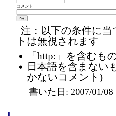
コメント
注：以下の条件に当
トは無視されます
「http:」を含むも
日本語を含まないも
かないコメント)
書いた日: 2007/01/0