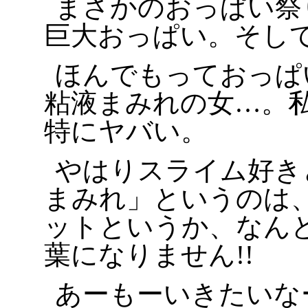
まさかのおっぱい祭
巨大おっぱい。そし
ほんでもっておっぱ
粘液まみれの女…。
特にヤバい。
やはりスライム好き
まみれ」というのは
ットというか、なん
葉になりません!!
あーもーいきたいな