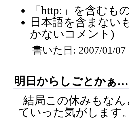
「http:」を含むも
日本語を含まないも
かないコメント)
書いた日: 2007/01/0
明日からしごとかぁ…
結局この休みもなん
ていった気がします