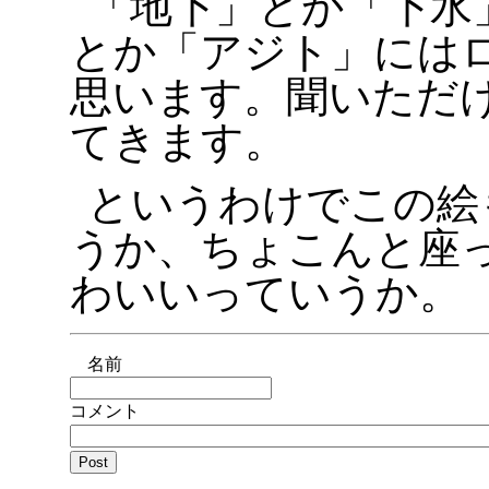
「地下」とか「下水
とか「アジト」には
思います。聞いただ
てきます。
というわけでこの絵
うか、ちょこんと座
わいいっていうか。
名前
コメント