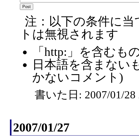
注：以下の条件に当
トは無視されます
「http:」を含むも
日本語を含まないも
かないコメント)
書いた日: 2007/01/2
2007/01/27