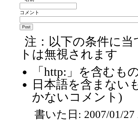
コメント
注：以下の条件に当
トは無視されます
「http:」を含むも
日本語を含まないも
かないコメント)
書いた日: 2007/01/2