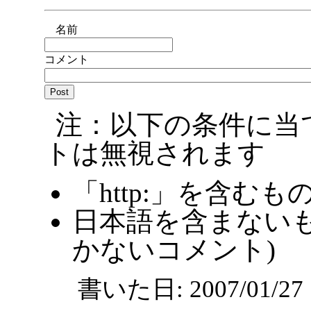
名前
コメント
注：以下の条件に当
トは無視されます
「http:」を含むも
日本語を含まないも
かないコメント)
書いた日: 2007/01/2