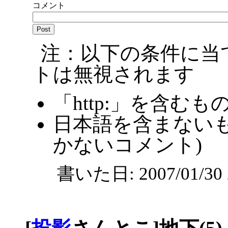
コメント
注：以下の条件に当
トは無視されます
「http:」を含むも
日本語を含まないも
かないコメント)
書いた日: 2007/01/3