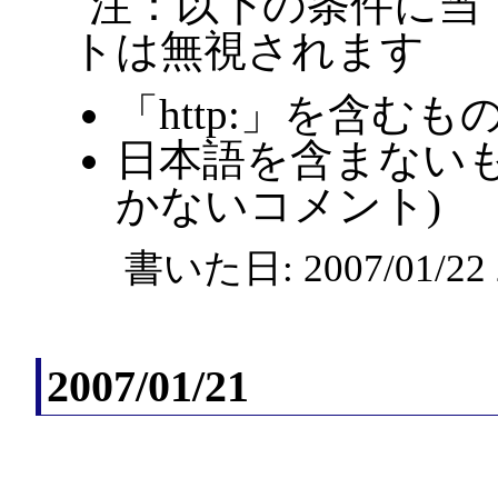
注：以下の条件に当
トは無視されます
「http:」を含むも
日本語を含まないも
かないコメント)
書いた日: 2007/01/2
2007/01/21