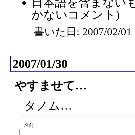
日本語を含まないも
かないコメント)
書いた日: 2007/02/0
2007/01/30
やすませて…
タノム…
名前