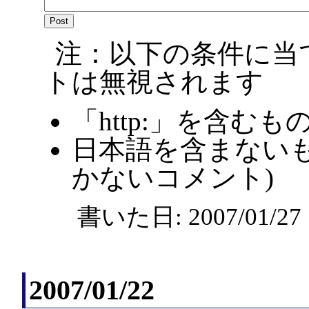
注：以下の条件に当
トは無視されます
「http:」を含むも
日本語を含まないも
かないコメント)
書いた日: 2007/01/2
2007/01/22