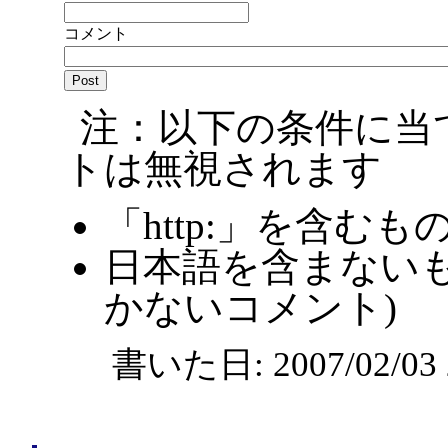
コメント
注：以下の条件に当
トは無視されます
「http:」を含むも
日本語を含まないも
かないコメント)
書いた日: 2007/02/0