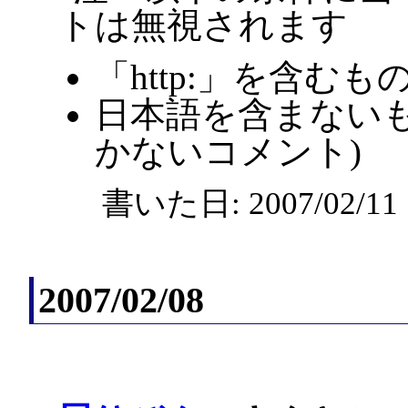
トは無視されます
「http:」を含むも
日本語を含まないも
かないコメント)
書いた日: 2007/02/1
2007/02/08