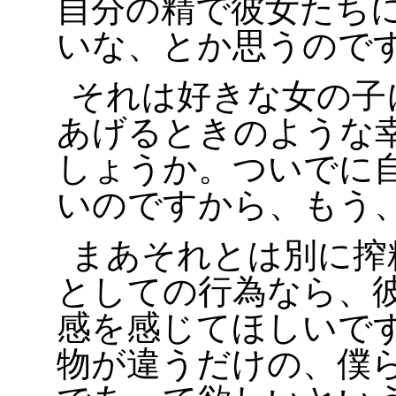
自分の精で彼女たち
いな、とか思うので
それは好きな女の子
あげるときのような
しょうか。ついでに
いのですから、もう
まあそれとは別に搾
としての行為なら、
感を感じてほしいで
物が違うだけの、僕