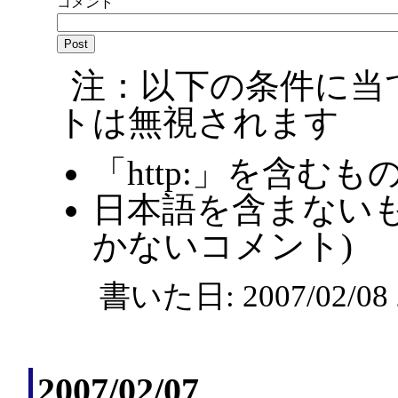
コメント
注：以下の条件に当
トは無視されます
「http:」を含むも
日本語を含まないも
かないコメント)
書いた日: 2007/02/0
2007/02/07