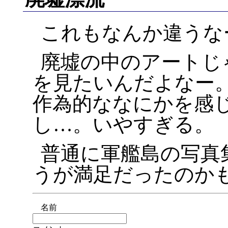
これもなんか違うな
廃墟の中のアートじ
を見たいんだよなー
作為的ななにかを感
し…。いやすぎる。
普通に軍艦島の写真
うが満足だったのか
名前