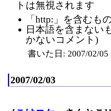
トは無視されます
「http:」を含むも
日本語を含まないも
かないコメント)
書いた日: 2007/02/0
2007/02/03