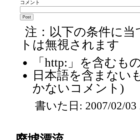
コメント
注：以下の条件に当
トは無視されます
「http:」を含むも
日本語を含まないも
かないコメント)
書いた日: 2007/02/0
廃墟漂流