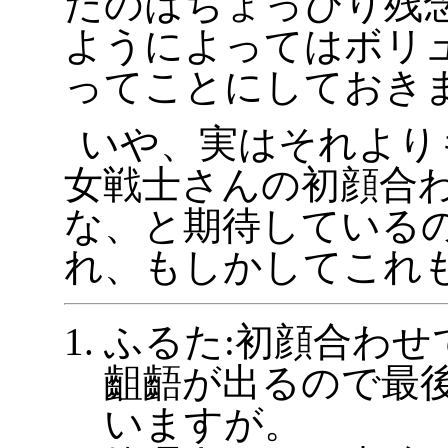
たのはちょっぴり残
ようによってはボリュ
ってことにしておき
いや、実はそれより
女戦士さんの初顔合
な、と期待している
れ、もしかしてこれも
ふるた:初顔合わせ
齟齬が出るので最
いますが。