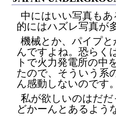
中にはいい写真もあ
的にはハズレ写真が
機械とか、パイプと
んですよね。恐らく
トで火力発電所の中
たので、そういう系
ん感動しないのです
私が欲しいのはだだ
どかーんとあるような