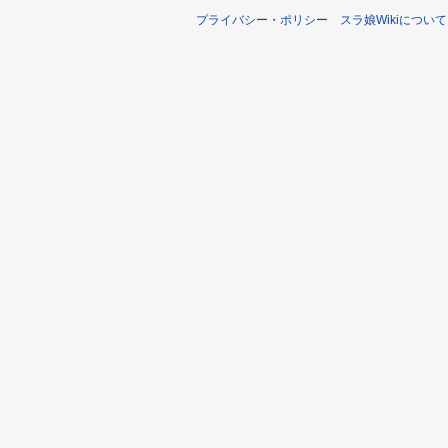
プライバシー・ポリシー
スラ娘Wikiについて