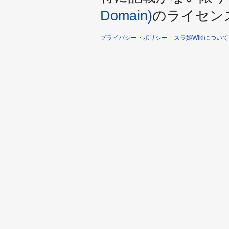
Domain)
のライセン
プライバシー・ポリシー
スラ娘Wikiについて