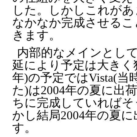
した。しかしこれがあ
なかなか完成させるこ
きます。
内部的なメインとし
延により予定は大きく狂
年)の予定ではVista(当
た)は2004年の夏に出
ちに完成していればそ
かし結局2004年の夏に出た
す。