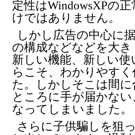
定性はWindowsXP
けではありません。
しかし広告の中心に据
の構成などなどを大き
新しい機能、新しい使
らこそ、わかりやすく
た。しかしそこは間に
ところに手が届かない
なってしまいました。
さらに子供騙しを狙