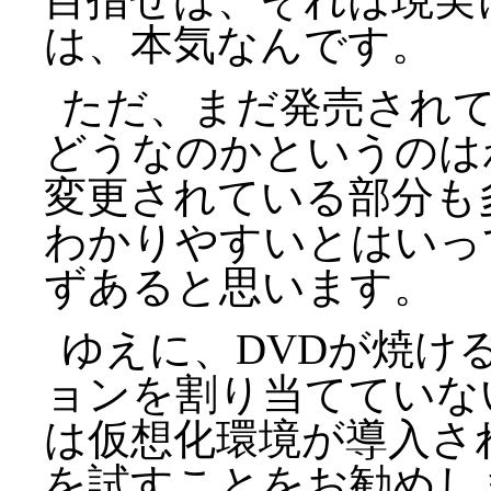
は、本気なんです。
ただ、まだ発売され
どうなのかというのは
変更されている部分も多
わかりやすいとはいっ
ずあると思います。
ゆえに、DVDが焼け
ョンを割り当てていな
は仮想化環境が導入さ
を試すことをお勧めし