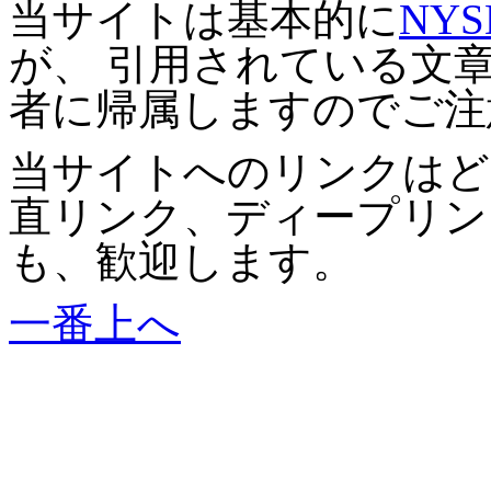
当サイトは基本的に
NYS
が、 引用されている文
者に帰属しますのでご注
当サイトへのリンクはど
直リンク、ディープリン
も、歓迎します。
一番上へ