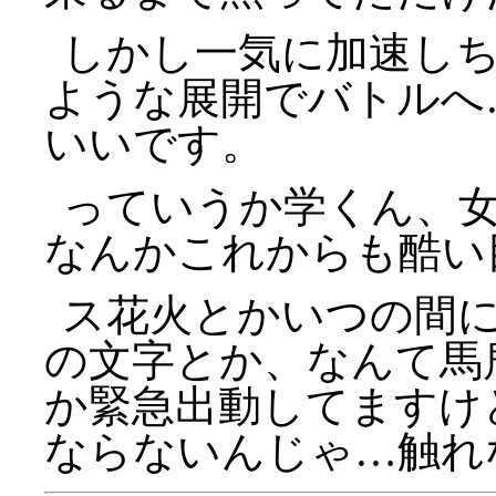
しかし一気に加速し
ような展開でバトルへ
いいです。
っていうか学くん、
なんかこれからも酷い
ス花火とかいつの間
の文字とか、なんて馬
か緊急出動してますけ
ならないんじゃ…触れ