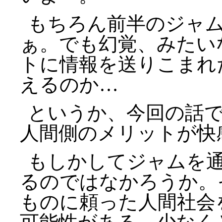
もちろん前半のジャム
ぁ。でも幻覚、みたい
トに情報を送りこまれ
えるのか…
というか、今回の話
人間側のメリットが快
もしかしてジャムを
るのではなかろうか。
ものに頼った人間社会