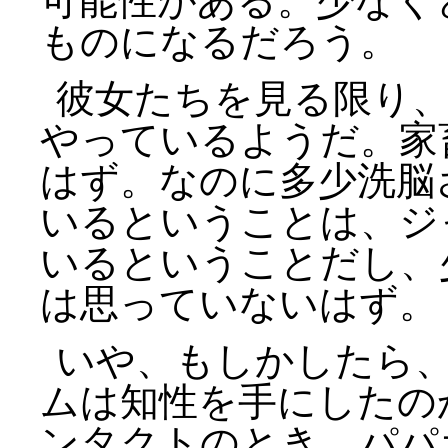
可能性がある。少なく
ものになるだろう。
彼女たちを見る限り
やっているようだ。家
はず。なのに多少洗脳
いるということは、ジ
いるということだし、
は思っていないはず。
いや、もしかしたら
ムは知性を手にしたの
ンタクトのとき、パパ