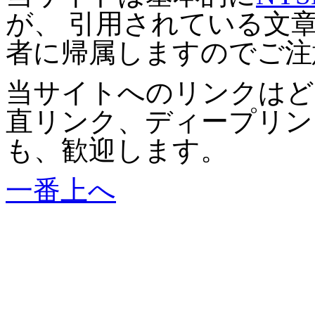
が、 引用されている文
者に帰属しますのでご注
当サイトへのリンクはど
直リンク、ディープリン
も、歓迎します。
一番上へ