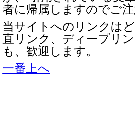
者に帰属しますのでご注
当サイトへのリンクはど
直リンク、ディープリン
も、歓迎します。
一番上へ