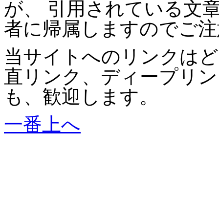
が、 引用されている文
者に帰属しますのでご注
当サイトへのリンクはど
直リンク、ディープリン
も、歓迎します。
一番上へ