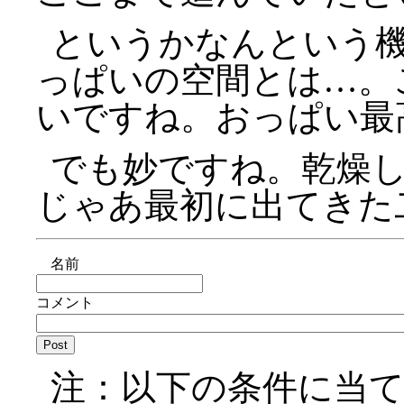
というかなんという
っぱいの空間とは…。
いですね。おっぱい最
でも妙ですね。乾燥
じゃあ最初に出てきた
名前
コメント
注：以下の条件に当