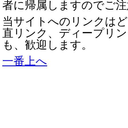
者に帰属しますのでご注
当サイトへのリンクはど
直リンク、ディープリン
も、歓迎します。
一番上へ