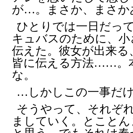
が…。まさか、まさか
ひとりでは一日だっ
キュバスのために、小
伝えた。彼女が出来る
皆に伝える方法……。
な。
…しかしこの一事だ
そうやって、それぞ
ましていく。とことん