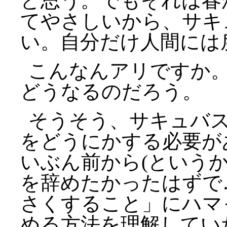
と思う。でもそれは春
てやさしいから、サキ
い。自分だけ人間には
こんなんアリですか
どうなるのだろう。
そうそう、サキュバ
をどうにかする必要が
いぶん前から(という
を辞めたかったはずで
さくすること」にハマ
める方法を理解してい