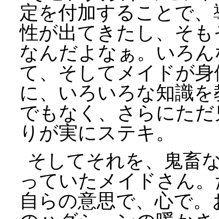
定を付加することで、
性が出てきたし、そも
なんだよなぁ。いろん
て、そしてメイドが身
に、いろいろな知識を
でもなく、さらにただ
りが実にステキ。
そしてそれを、鬼畜
っていたメイドさん。
自らの意思で、心で。