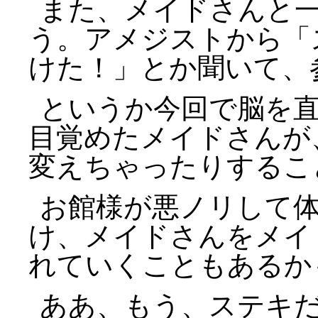
また、メイドさんと
う。アメジストから「
けた！」とか聞いて、
というか今回で脳を直
目覚めたメイドさんが
変えちゃったりするこ
お館様が悪ノリして
け、メイドさんをメイ
れていくこともあるか
ああ、もう、ステキ