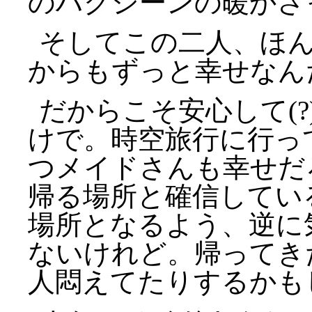
のハグシーンの暖かさ
そしてこの二人、ほ
からもずっと幸せなん
だからこそ安心して(
けで。時空旅行に行っ
つメイドさんも幸せだ
帰る場所と確信してい
場所となるよう、逆に
ないけれど。帰ってき
人悶えてたりするかも