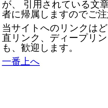
が、 引用されている文
者に帰属しますのでご注
当サイトへのリンクはど
直リンク、ディープリン
も、歓迎します。
一番上へ