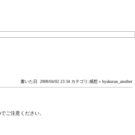
書いた日: 2008/04/02 23:34 カテゴリ:感想 » hyakuran_another
のでご注意ください。