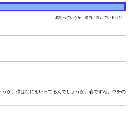
感想っていうか、適当に書いているけど。
ょうか。僕はなにをいってるんでしょうか。春ですね。ウチの