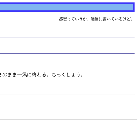
感想っていうか、適当に書いているけど。
そのまま一気に終わる。ちっくしょう。