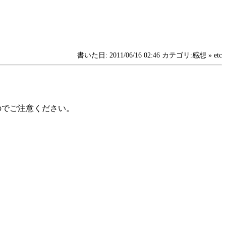
書いた日: 2011/06/16 02:46 カテゴリ:感想 » etc
のでご注意ください。