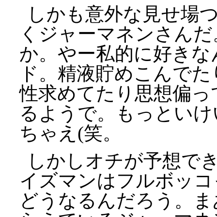
しかも意外な見せ場
くジャーマネンさんだ
か。やー私的に好きな
ド。精液貯めこんでた
性求めてたり思想偏っ
るようで。もっといけ
ちゃえ(笑。
しかしオチが予想で
イズマンはフルボッコ
どうなるんだろう。ま