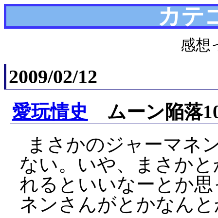
カテ
感想
2009/02/12
愛玩情史
ムーン陥落1
まさかのジャーマネ
ない。いや、まさかと
れるといいなーとか思
ネンさんがとかなんと