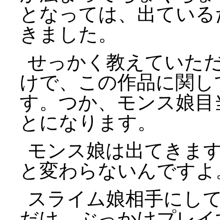
となっては、出ている
きました。
せっかく教えていた
けで、この作品に関し
す。つか、モンス娘目
とになります。
モンス娘は出てきま
と変わらないんですよ
スライム娘相手にし
だけ。ぶっかけプレイ