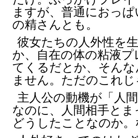
ますが、普通におっぱ
の精さんとも。
彼女たちの人外性を
か、自在の体の粘液プ
てくるだとか、そんな
ません。ただのこれじ
主人公の動機が「人
なのに、人間相手とま
どうしたことなのか。