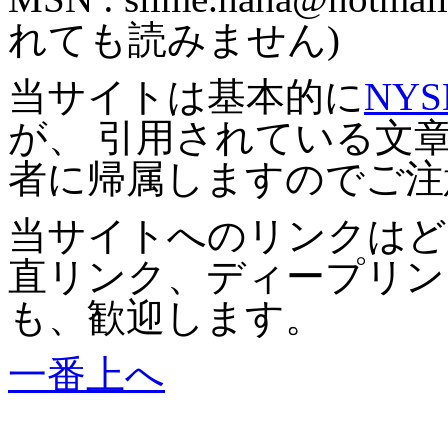
れても読みません)
当サイトは基本的に
NYS
が、 引用されている文
者に帰属しますのでご注
当サイトへのリンクはど
直リンク、ディープリン
も、歓迎します。
一番上へ