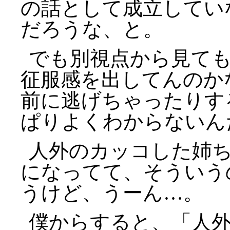
の話として成立してい
だろうな、と。
でも別視点から見て
征服感を出してんのか
前に逃げちゃったりす
ぱりよくわからないん
人外のカッコした姉
になってて、そういう
うけど、うーん…。
僕からすると、「人