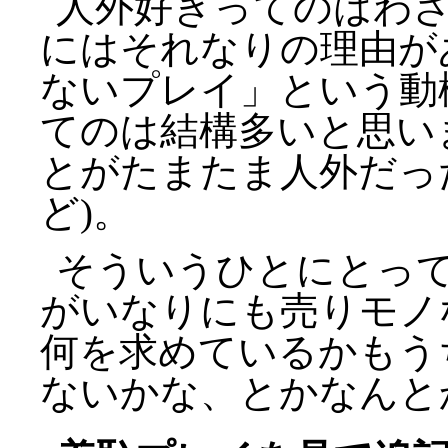
人外好きってのはわ
にはそれなりの理由が
ないプレイ」という動
てのは結構多いと思い
とがたまたま人外だっ
ど)。
そういうひとにとっ
がいなりにも売りモノ
何を求めているかもう
ないかな、とかなんと