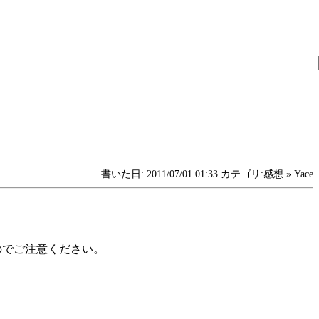
書いた日: 2011/07/01 01:33 カテゴリ:感想 » Yace
のでご注意ください。