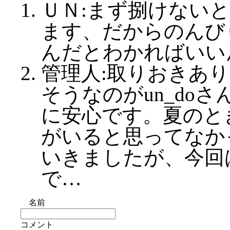
ＵＮ:まず捌けない
ます、だからのんび
んだとわかればいい
管理人:取りおきあり
そうなのがun_do
に安心です。夏のと
がいると思ってなか
いきましたが、今回
で…
名前
コメント