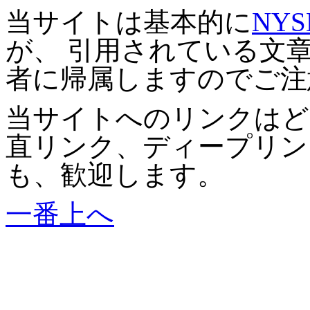
当サイトは基本的に
NYS
が、 引用されている文
者に帰属しますのでご注
当サイトへのリンクはど
直リンク、ディープリン
も、歓迎します。
一番上へ