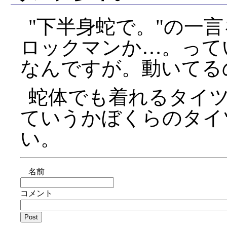
下半身蛇で。
の一言
ロックマンか…。って
なんですが。動いてる
蛇体でも着れるタイ
ていうかぼくらのタイ
い。
名前
コメント