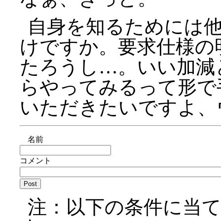
自身を知るためには
けですか。要求仕様の
たろうし…。いい加減
らやってみるって形で
いただきたいですよ、
名前
コメント
注：以下の条件に当