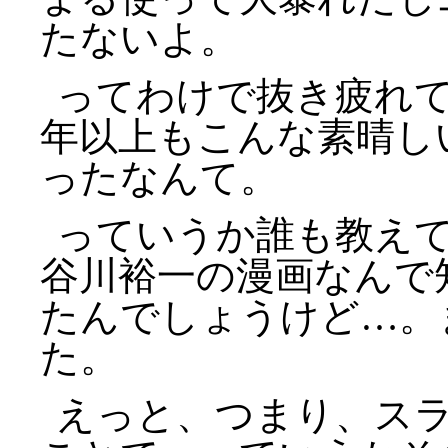
たないよ。
ってわけで抜き疲れて
年以上もこんな素晴し
ったなんて。
っていうか誰も教え
谷川裕一の漫画なんで
たんでしょうけど…。
た。
えっと、つまり、ス