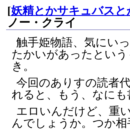
[
妖精とかサキュバスと
ノー・クライ
触手姫物語、気にい
たかいがあったという
き。
今回のありすの読者
れると、もう、なにも
エロいんだけど、重
んでしょうか。つか相