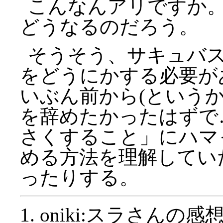
こんなんアリですか
どうなるのだろう。
そうそう、サキュバ
をどうにかする必要が
いぶん前から(という
を辞めたかったはずで
さくすること」にハマ
める方法を理解してい
ったりする。
oniki:スラさん