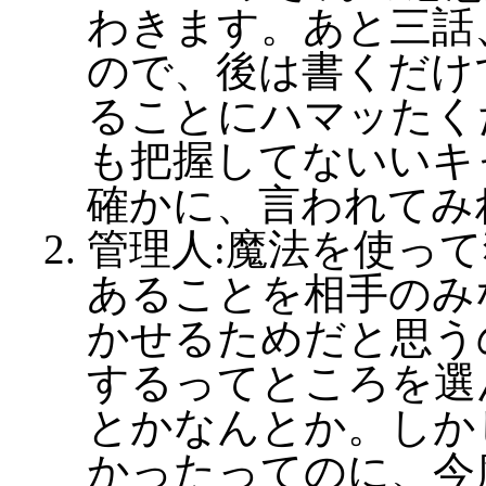
わきます。あと三話
ので、後は書くだけ
ることにハマッたく
も把握してないいキ
確かに、言われてみ
管理人:魔法を使っ
あることを相手のみ
かせるためだと思う
するってところを選
とかなんとか。しか
かったってのに、今度