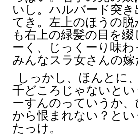
いし。ハルバード突き
てき。左上のほうの脱
も右上の緑髪の目を綴
ーく、じっくーり味わ
みんなスラ女さんの嫁
しっかし、ほんとに
千どころじゃないとい
ーすんのっていうか、
から恨まれない？とい
たっけ。