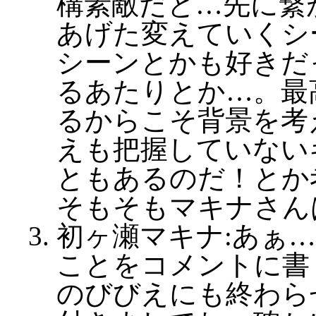
構素敵だと…先に繋
あげた変えていくシ
シーンとかも好きだ
るあたりとか…。最
るからこそ背景を考
えも把握していない
ともあるのだ！とか
そもそもマキナさん
初ヶ瀬マキナ:あぁ
ことをコメントに書
のびびえにも終わら