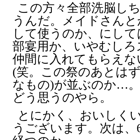
この方々全部洗脳し
うんだ。メイドさんと
して使うのか、にして
部宴用か、いやむしろ
仲間に入れてもらえな
(笑。この祭のあとは
なもの)が並ぶのか…
どう思うのやら。
とにかく、おいしくい
うございます。次は、