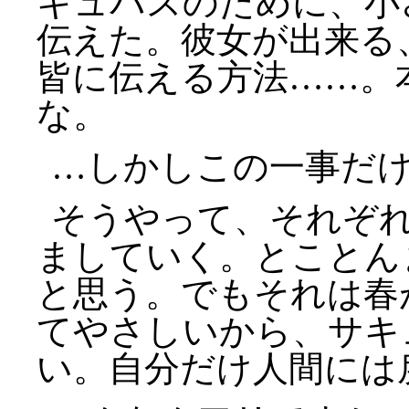
キュバスのために、小
伝えた。彼女が出来る
皆に伝える方法……。
な。
…しかしこの一事だ
そうやって、それぞ
ましていく。とことん
と思う。でもそれは春
てやさしいから、サキ
い。自分だけ人間には