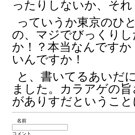
ったりしないか、それ
っていうか東京のひ
の、マジでびっくりし
か！？本当なんですか
いんですか！
と、書いてるあいだ
ました。カラアゲの旨
がありすだということ
名前
コメント