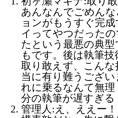
初ヶ瀬マキナ:取り
あんなんでごめんな
ョンがもうすぐ完成
イってやつだったの
たという最悪の典型
もです。後は執筆技
取り敢えず、こんな
当に有り難うござい
れに乗るなんて無理
分の執筆が遅すぎる
管理人:え、ええー