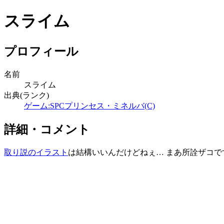
スライム
プロフィール
名前
スライム
出典(ランク)
ゲーム:SPCプリンセス・ミネルバ(C)
詳細・コメント
取り説のイラスト
は結構いいんだけどねぇ… まあ所詮ザコで