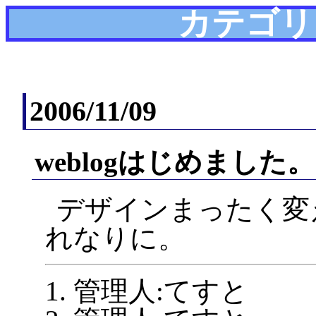
カテゴリ
2006/11/09
weblogはじめました。
デザインまったく変
れなりに。
管理人:てすと