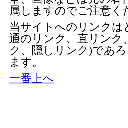
属しますのでご注意く
当サイトへのリンクは
通のリンク、直リンク
ク、隠しリンク)であ
ます。
一番上へ