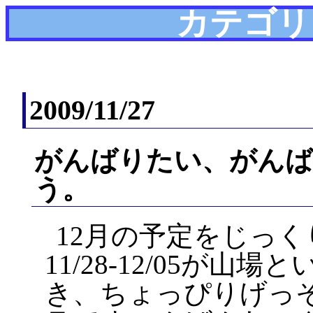
カテゴリ
2009/11/27
がんばりたい、がんば
う。
12月の予定をじっ
11/28-12/05が山
き、ちょっぴりげっ