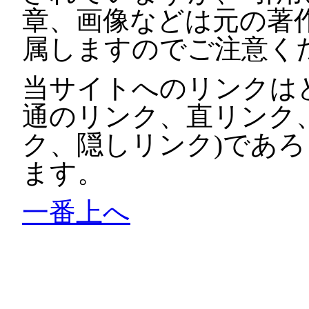
章、画像などは元の著
属しますのでご注意く
当サイトへのリンクは
通のリンク、直リンク
ク、隠しリンク)であ
ます。
一番上へ