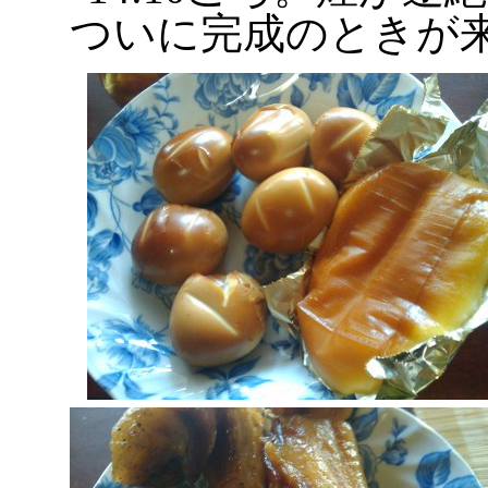
ついに完成のときが来