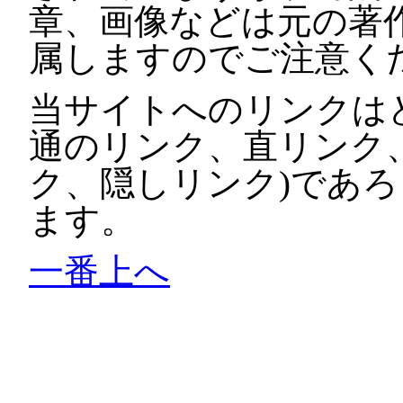
章、画像などは元の著
属しますのでご注意く
当サイトへのリンクは
通のリンク、直リンク
ク、隠しリンク)であ
ます。
一番上へ