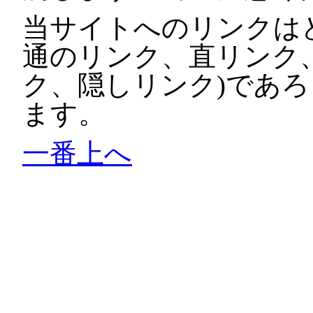
当サイトへのリンクは
通のリンク、直リンク
ク、隠しリンク)であ
ます。
一番上へ