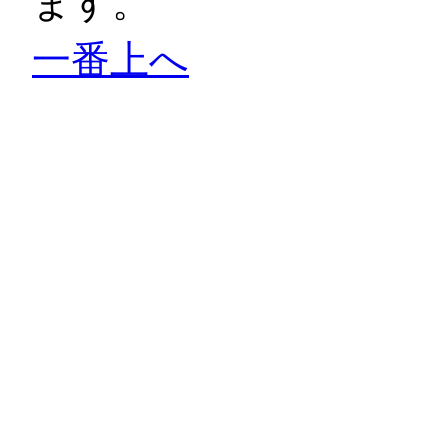
ます。
一番上へ