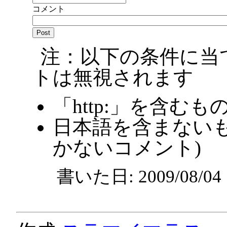
コメント
注：以下の条件に当
トは無視されます
「http:」を含むも
日本語を含まないも
かないコメント)
書いた日: 2009/08/0