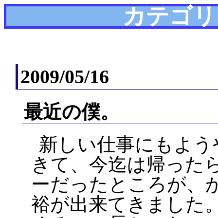
カテゴリ
2009/05/16
最近の僕。
新しい仕事にもよう
きて、今迄は帰った
ーだったところが、
裕が出来てきました