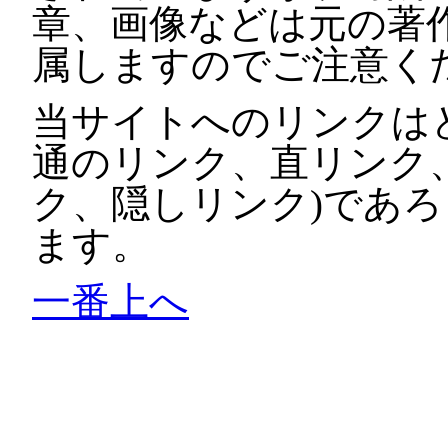
章、画像などは元の著
属しますのでご注意く
当サイトへのリンクは
通のリンク、直リンク
ク、隠しリンク)であ
ます。
一番上へ