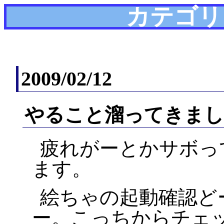
カテゴリ
2009/02/12
やること溜ってきまし
疲れがーとかサボっ
ます。
絵ちゃの起動確認ど
ー。こっちからチェ