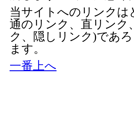
当サイトへのリンクは
通のリンク、直リンク
ク、隠しリンク)であ
ます。
一番上へ