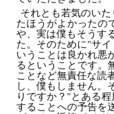
それとも若気のいた
たほうがよかったの
や、実は僕もそうす
た。そのために
サイ
いうことは良かれ悪
るということです。
ことなど無責任な読
し、僕もしません。
りですか？
とある程
することへの予告を