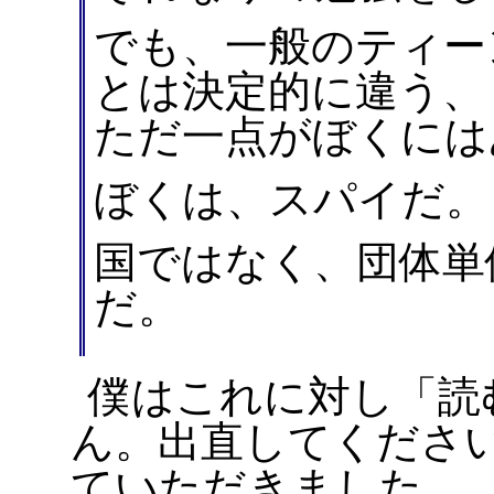
でも、一般のティー
とは決定的に違う、
ただ一点がぼくには
ぼくは、スパイだ。
国ではなく、団体単
だ。
僕はこれに対し「読
ん。出直してくださ
ていただきました。