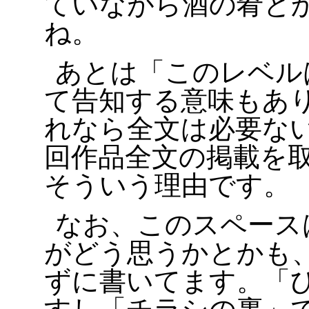
ていながら酒の肴と
ね。
あとは「このレベル
て告知する意味もあ
れなら全文は必要な
回作品全文の掲載を
そういう理由です。
なお、このスペース
がどう思うかとかも
ずに書いてます。「