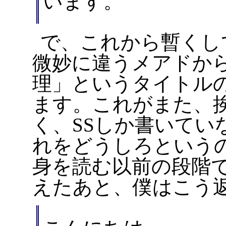
います。
で、これから暫くし
微妙に違うメアドから
理」というタイトル
ます。これがまた、
く、SSしか書いてい
れをどうしろという
身を読む以前の段階
えたあと、僕はこう