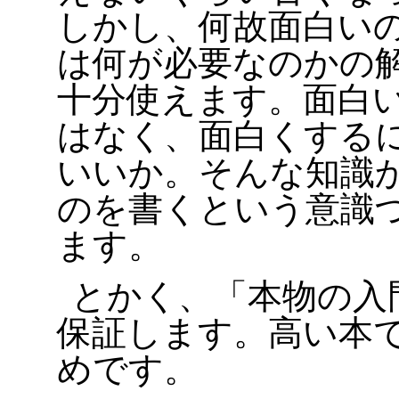
しかし、何故面白い
は何が必要なのかの
十分使えます。面白
はなく、面白くする
いいか。そんな知識
のを書くという意識
ます。
とかく、「本物の入
保証します。高い本
めです。