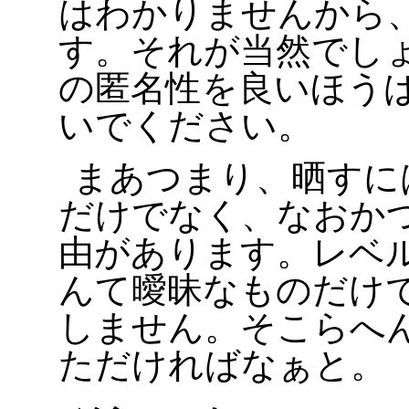
はわかりませんから
す。それが当然でし
の匿名性を良いほう
いでください。
まあつまり、晒すに
だけでなく、なおか
由があります。レベ
んて曖昧なものだけ
しません。そこらへ
ただければなぁと。