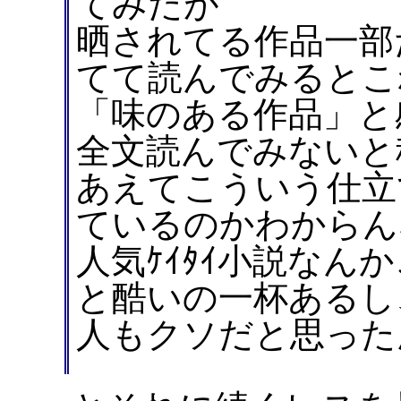
てみたが
晒されてる作品一部
てて読んでみるとこ
「味のある作品」と
全文読んでみないと
あえてこういう仕立
ているのかわからん
人気ｹｲﾀｲ小説なん
と酷いの一杯あるし
人もクソだと思った