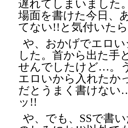
遅れてしまいました
場面を書けた今日、
てない!!と気付いた
や、おかげでエロい
した。首から出た手
せんでしたけど…。
エロいから入れたか
だとうまく書けない
ッ!!
や、でも、SSで書い