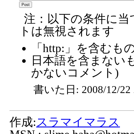
注：以下の条件に当
トは無視されます
「http:」を含むも
日本語を含まないも
かないコメント)
書いた日: 2008/12/2
作成:
スラマイマラス