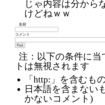
じゃ内容は分から
けどねｗｗ
名前
コメント
注：以下の条件に当
トは無視されます
「http:」を含むも
日本語を含まないも
かないコメント)