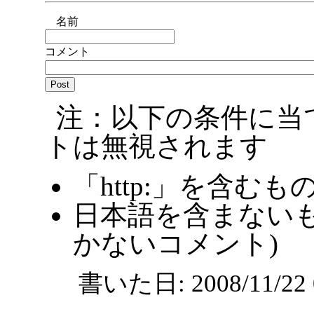
名前
コメント
注：以下の条件に当
トは無視されます
「http:」を含むも
日本語を含まないも
かないコメント)
書いた日: 2008/11/2