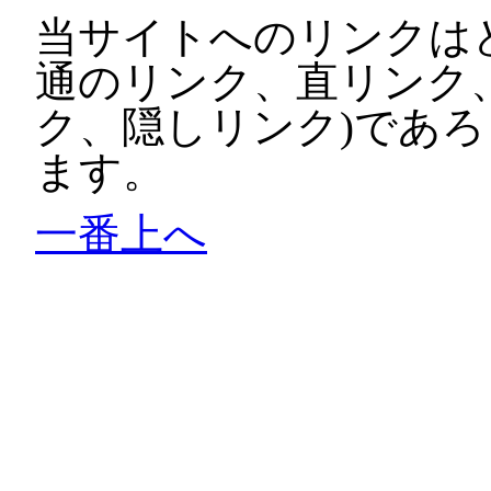
当サイトへのリンクは
通のリンク、直リンク
ク、隠しリンク)であ
ます。
一番上へ