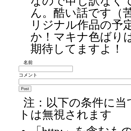
なので申し訳なく
ん。酷い話です（
リジナル作品の予
か！マキナ色ばり
期待してますよ！
名前
コメント
注：以下の条件に当
トは無視されます