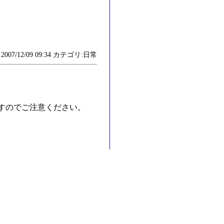
007/12/09 09:34 カテゴリ:日常
すのでご注意ください。
。