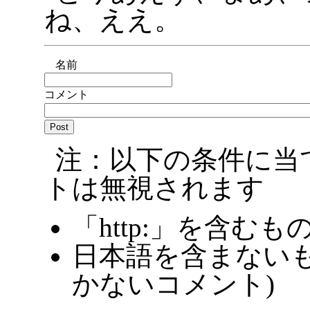
ね、ええ。
名前
コメント
注：以下の条件に当
トは無視されます
「http:」を含むも
日本語を含まないも
かないコメント)