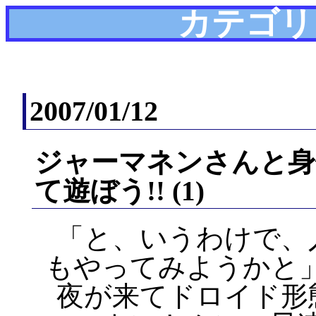
カテゴリ
2007/01/12
ジャーマネンさんと身
て遊ぼう!! (1)
「と、いうわけで、
もやってみようかと
夜が来てドロイド形