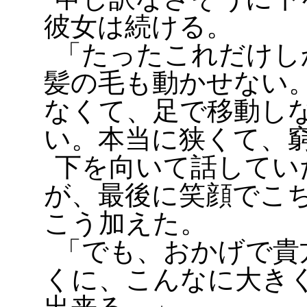
彼女は続ける。
「たったこれだけし
髪の毛も動かせない
なくて、足で移動し
い。本当に狭くて、
下を向いて話してい
が、最後に笑顔でこ
こう加えた。
「でも、おかげで貴
くに、こんなに大き