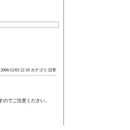
006/12/03 22:18 カテゴリ:日常
すのでご注意ください。
。