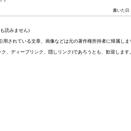
書いた日: 2
も読みません)
 引用されている文章、画像などは元の著作権所持者に帰属しま
ンク、ディープリンク、隠しリンク)であろうとも、歓迎します