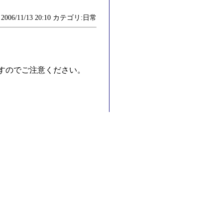
006/11/13 20:10 カテゴリ:日常
すのでご注意ください。
。